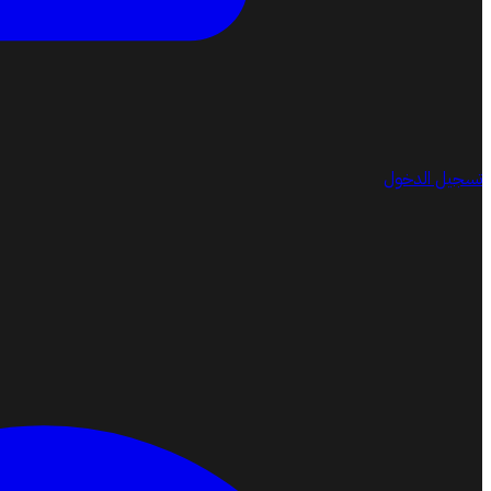
تسجيل الدخول