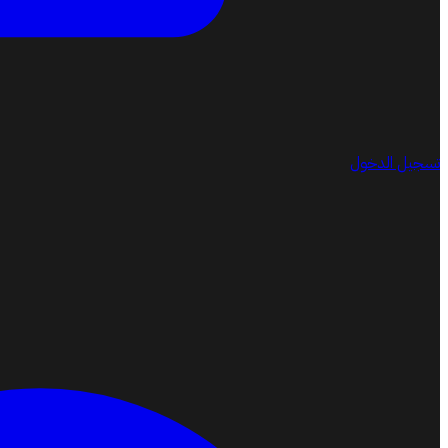
تسجيل الدخول