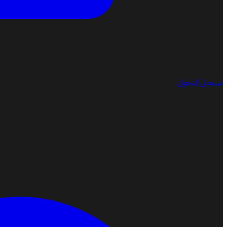
تسجيل الدخول