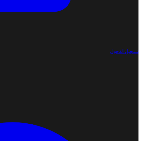
تسجيل الدخول