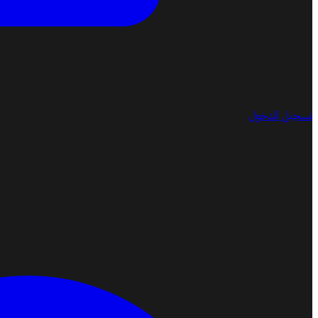
تسجيل الدخول