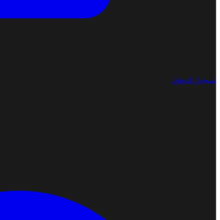
تسجيل الدخول