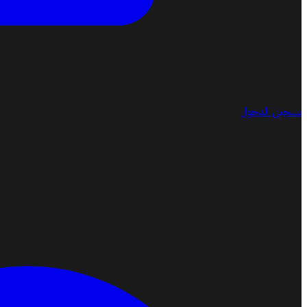
تسجيل الدخول