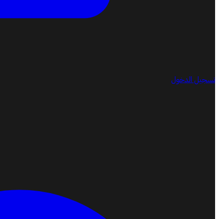
تسجيل الدخول