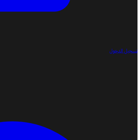
تسجيل الدخول