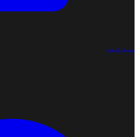
تسجيل الدخول